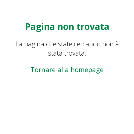
Pagina non trovata
La pagina che state cercando non è
stata trovata.
Tornare alla homepage