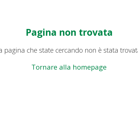
Pagina non trovata
a pagina che state cercando non è stata trovat
Tornare alla homepage