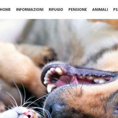
HOME
INFORMAZIONI
RIFUGIO
PENSIONE
ANIMALI
PS