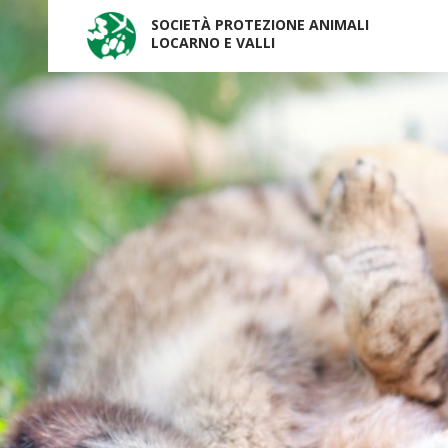
SOCIETÀ PROTEZIONE ANIMALI
LOCARNO E VALLI