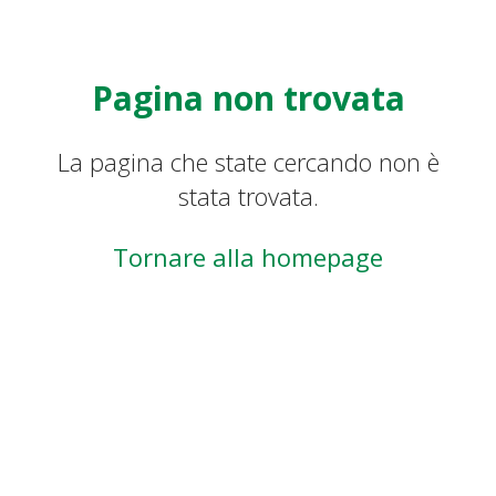
Pagina non trovata
La pagina che state cercando non è
stata trovata.
Tornare alla homepage