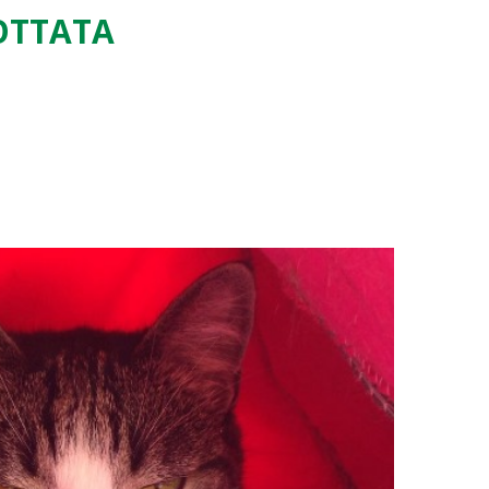
DOTTATA