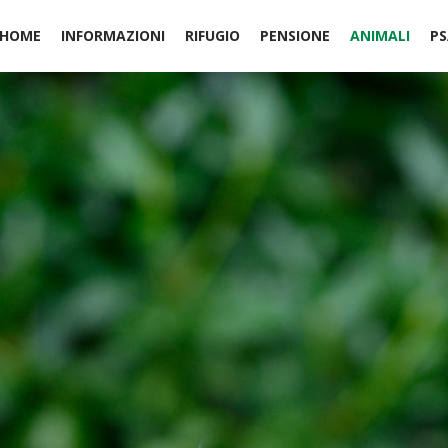
HOME
INFORMAZIONI
RIFUGIO
PENSIONE
ANIMALI
PS