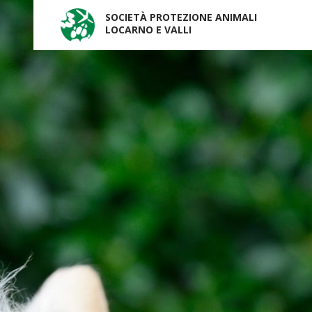
SOCIETÀ PROTEZIONE ANIMALI
LOCARNO E VALLI