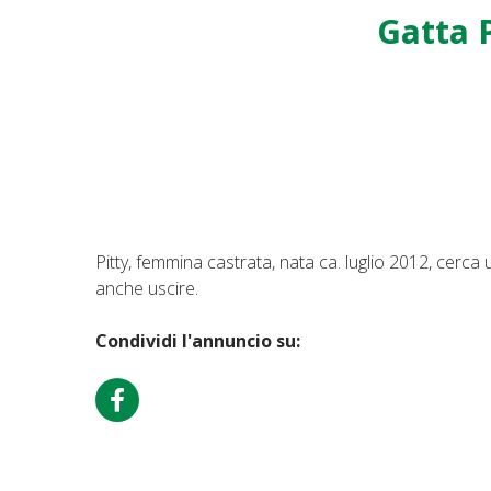
Gatta 
Pitty, femmina castrata, nata ca. luglio 2012, cer
anche uscire.
Condividi l'annuncio su: