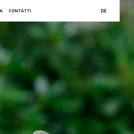
DE
A
CONTATTI