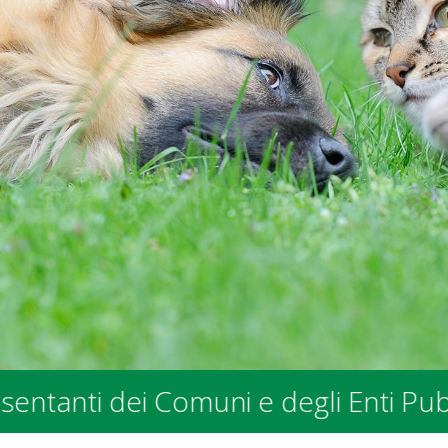
i dei Comuni e degli Enti Pubblici -