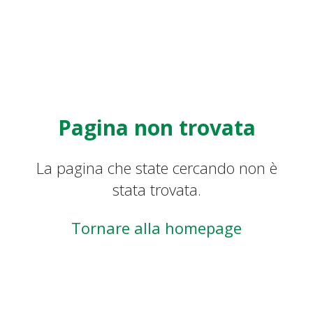
Pagina non trovata
La pagina che state cercando non è
stata trovata.
Tornare alla homepage